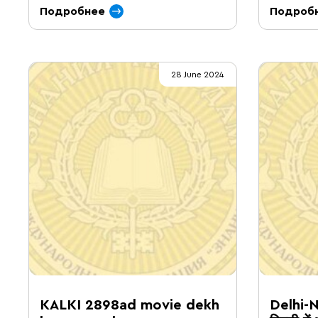
Подробнее
Подроб
28 June 2024
KALKI 2898ad movie dekh
Delhi-