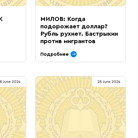
K
МИЛОВ: Когда
подорожает доллар?
Рубль рухнет. Бастрыкин
против мигрантов
Подробнее
8 June 2024
28 June 2024