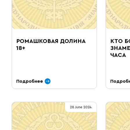
РОМАШКОВАЯ ДОЛИНА
КТО Б
18+
ЗНАМЕ
ЧАСА
Подробнее
Подроб
28 June 2024