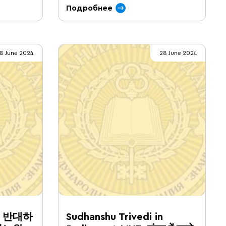
Подробнее
8 June 2024
28 June 2024
 반대하
Sudhanshu Trivedi in