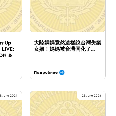
m-Up
大陸媽媽竟然這樣說台灣失業
 LIVE:
女婿！媽媽被台灣同化了…
ON &
Подробнее
8 June 2024
28 June 2024