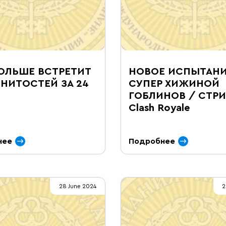
ОЛЬШЕ ВСТРЕТИТ
НОВОЕ ИСПЫТАНИ
НИТОСТЕЙ ЗА 24
СУПЕР ХИЖИНОЙ
ГОБЛИНОВ / СТРИ
Clash Royale
нее
Подробнее
28 June 2024
2