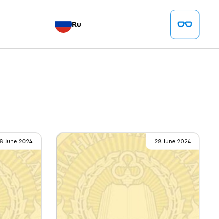
Ru
8 June 2024
28 June 2024