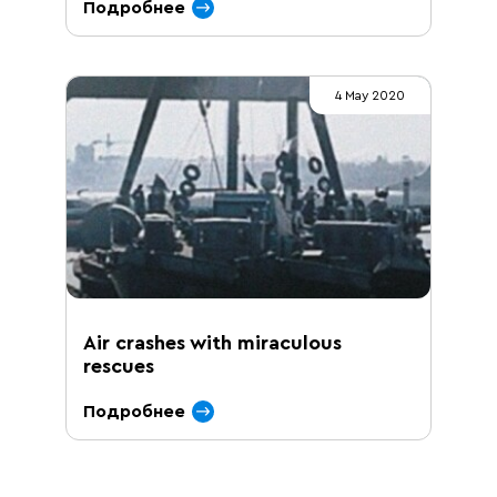
Подробнее
4 May 2020
Air crashes with miraculous
rescues
Подробнее