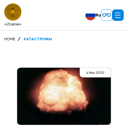
Ru
«Znanie»
HOME
КАТАСТРОФЫ
4 May 2020