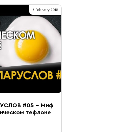
6 February 2018
УСЛОВ #05 – Миф
мическом тефлоне