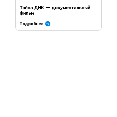
Тайна ДНК — документальный
фильм
Подробнее