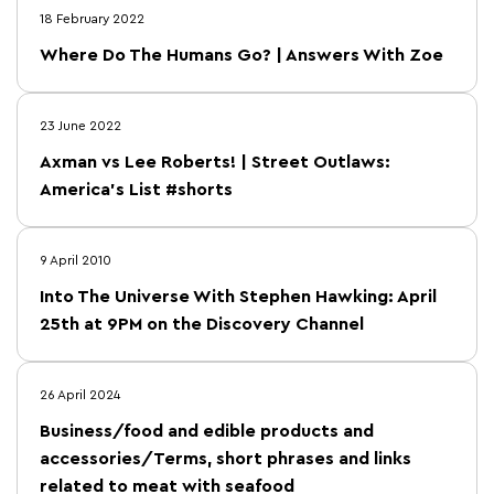
18 February 2022
Where Do The Humans Go? | Answers With Zoe
23 June 2022
Axman vs Lee Roberts! | Street Outlaws:
America’s List #shorts
9 April 2010
Into The Universe With Stephen Hawking: April
25th at 9PM on the Discovery Channel
26 April 2024
Business/food and edible products and
accessories/Terms, short phrases and links
related to meat with seafood