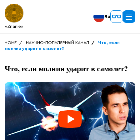
Ru
«Znanie»
HOME
НАУЧНО-ПОПУЛЯРНЫЙ КАНАЛ
Что, если
молния ударит в самолет?
Что, если молния ударит в самолет?