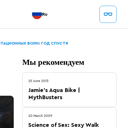
Ru
ВИТАЦИОННЫХ ВОЛН: ГОД СПУСТЯ
Мы рекомендуем
25 June 2013
Jamie's Aqua Bike |
MythBusters
20 March 2009
Science of Sex: Sexy Walk