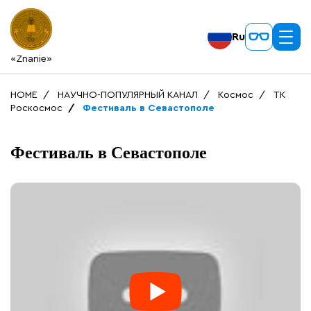
Ru
«Znanie»
HOME
НАУЧНО-ПОПУЛЯРНЫЙ КАНАЛ
Космос
ТК
Роскосмос
Фестиваль в Севастополе
Фестиваль в Севастополе