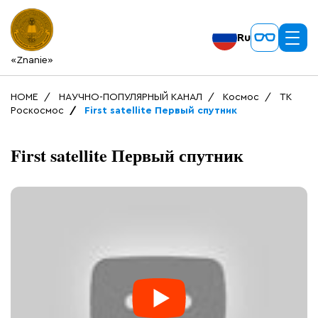
Ru
«Znanie»
HOME
НАУЧНО-ПОПУЛЯРНЫЙ КАНАЛ
Космос
ТК
Роскосмос
First satellite Первый спутник
First satellite Первый спутник