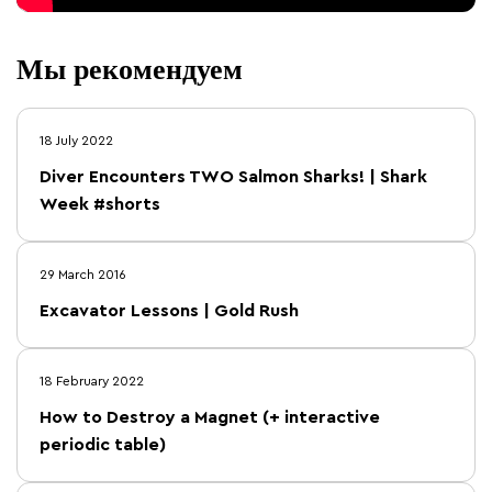
Мы рекомендуем
18 July 2022
Diver Encounters TWO Salmon Sharks! | Shark
Week #shorts
29 March 2016
Excavator Lessons | Gold Rush
18 February 2022
How to Destroy a Magnet (+ interactive
periodic table)