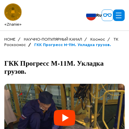
Ru
«Znanie»
HOME
НАУЧНО-ПОПУЛЯРНЫЙ КАНАЛ
Космос
ТК
Роскосмос
ГКК Прогресс М-11М. Укладка грузов.
ГКК Прогресс М-11М. Укладка
грузов.