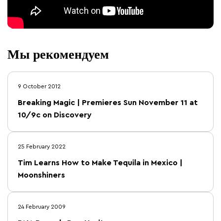
Мы рекомендуем
9 October 2012
Breaking Magic | Premieres Sun November 11 at
10/9c on Discovery
25 February 2022
Tim Learns How to Make Tequila in Mexico |
Moonshiners
24 February 2009