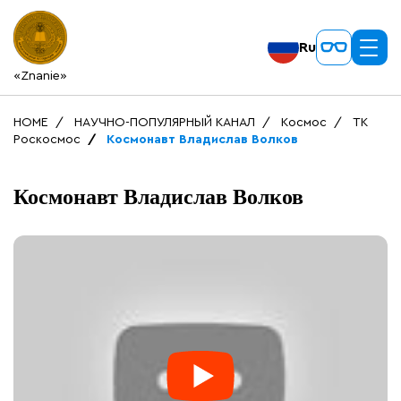
Ru
«Znanie»
HOME
НАУЧНО-ПОПУЛЯРНЫЙ КАНАЛ
Космос
ТК
Роскосмос
Космонавт Владислав Волков
Космонавт Владислав Волков