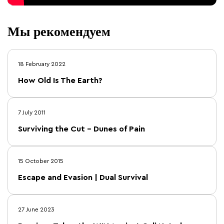
Мы рекомендуем
18 February 2022
How Old Is The Earth?
7 July 2011
Surviving the Cut – Dunes of Pain
15 October 2015
Escape and Evasion | Dual Survival
27 June 2023