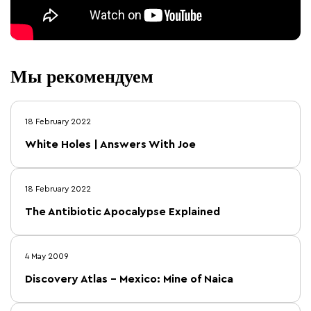
Мы рекомендуем
18 February 2022
White Holes | Answers With Joe
18 February 2022
The Antibiotic Apocalypse Explained
4 May 2009
Discovery Atlas – Mexico: Mine of Naica