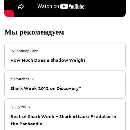
Мы рекомендуем
18 February 2022
How Much Does a Shadow Weigh?
30 March 2012
Shark Week 2012 on Discovery*
17 July 2008
Best of Shark Week – Shark Attack: Predator in
the Panhandle