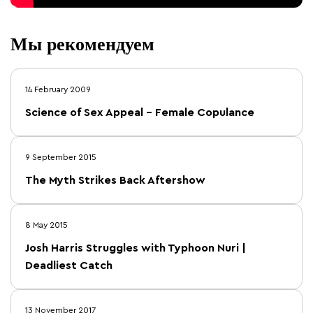
Мы рекомендуем
14 February 2009
Science of Sex Appeal – Female Copulance
9 September 2015
The Myth Strikes Back Aftershow
8 May 2015
Josh Harris Struggles with Typhoon Nuri |
Deadliest Catch
13 November 2017