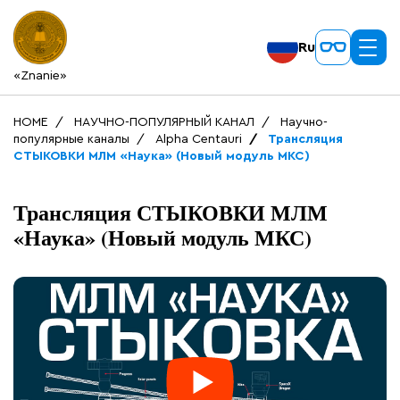
Ru
«Znanie»
HOME
НАУЧНО-ПОПУЛЯРНЫЙ КАНАЛ
Научно-
популярные каналы
Alpha Centauri
Трансляция
СТЫКОВКИ МЛМ «Наука» (Новый модуль МКС)
Трансляция СТЫКОВКИ МЛМ
«Наука» (Новый модуль МКС)