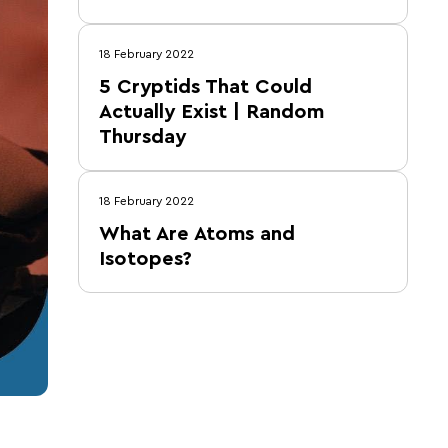
18 February 2022
5 Cryptids That Could
Actually Exist | Random
Thursday
18 February 2022
What Are Atoms and
Isotopes?