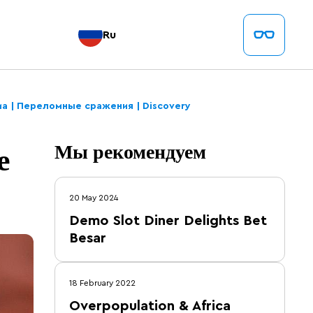
Ru
а | Переломные сражения | Discovery
е
Мы рекомендуем
20 May 2024
Demo Slot Diner Delights Bet
Besar
18 February 2022
Overpopulation & Africa