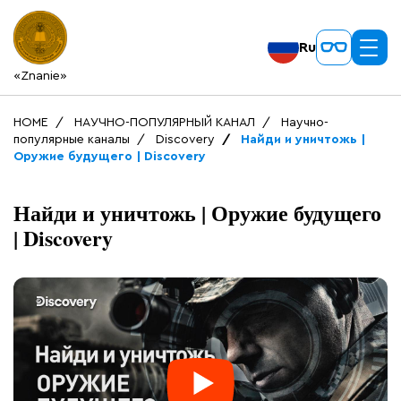
Ru
«Znanie»
HOME
НАУЧНО-ПОПУЛЯРНЫЙ КАНАЛ
Научно-
популярные каналы
Discovery
Найди и уничтожь |
Оружие будущего | Discovery
Найди и уничтожь | Оружие будущего
| Discovery