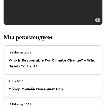
Мы рекомендуем
18 February 2022
Who Is Responsible For Climate Change? – Who
Needs To Fix It?
2 May 2024
Обзор Онлайн Покерных Игр
18 February 2022