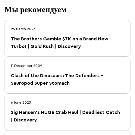
Мы рекомендуем
25 March 2023
The Brothers Gamble $7K on a Brand New
Turbo! | Gold Rush | Discovery
11 December 2009
Clash of the Dinosaurs: The Defenders –
Sauropod Super Stomach
6 June 2023
Sig Hansen's HUGE Crab Haul | Deadliest Catch
| Discovery