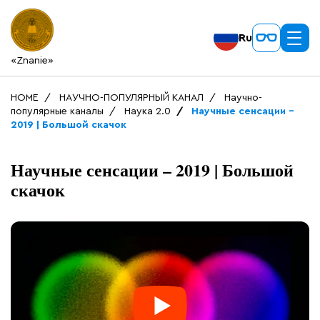
Ru
«Znanie»
HOME
НАУЧНО-ПОПУЛЯРНЫЙ КАНАЛ
Научно-
популярные каналы
Наука 2.0
Научные сенсации –
2019 | Большой скачок
Научные сенсации – 2019 | Большой
скачок