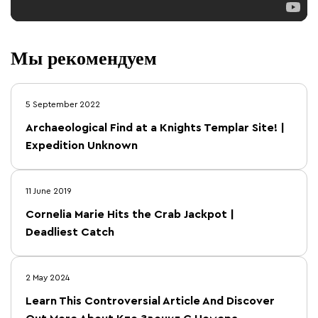
Мы рекомендуем
5 September 2022
Archaeological Find at a Knights Templar Site! |
Expedition Unknown
11 June 2019
Cornelia Marie Hits the Crab Jackpot |
Deadliest Catch
2 May 2024
Learn This Controversial Article And Discover