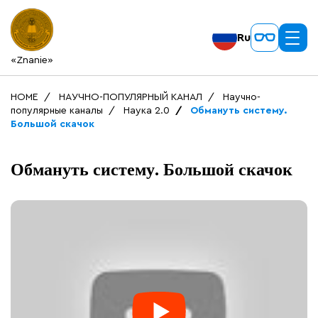
Ru
«Znanie»
HOME
НАУЧНО-ПОПУЛЯРНЫЙ КАНАЛ
Научно-
популярные каналы
Наука 2.0
Обмануть систему.
Большой скачок
Обмануть систему. Большой скачок