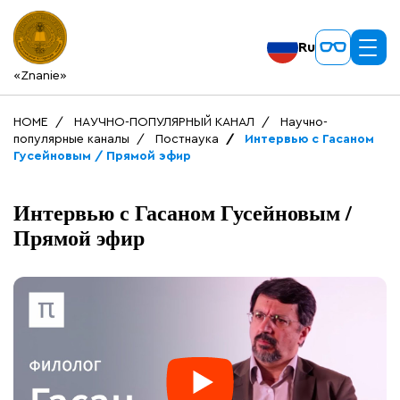
Ru
«Znanie»
HOME
НАУЧНО-ПОПУЛЯРНЫЙ КАНАЛ
Научно-
популярные каналы
Постнаука
Интервью с Гасаном
Гусейновым / Прямой эфир
Интервью с Гасаном Гусейновым /
Прямой эфир