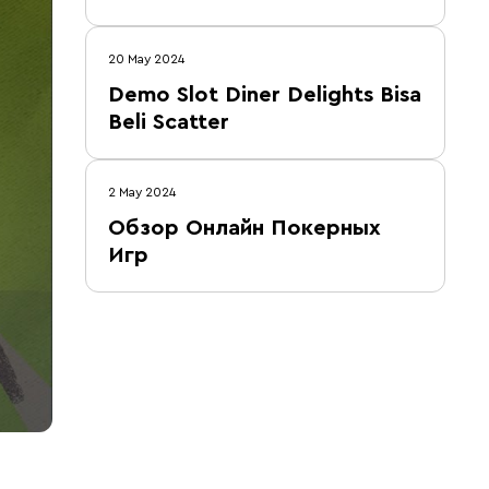
20 May 2024
Demo Slot Diner Delights Bisa
Beli Scatter
2 May 2024
Обзор Онлайн Покерных
Игр