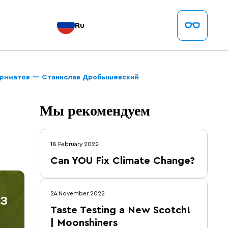
Ru
приматов — Станислав Дробышевский
Мы рекомендуем
18 February 2022
Can YOU Fix Climate Change?
24 November 2022
Taste Testing a New Scotch!
| Moonshiners