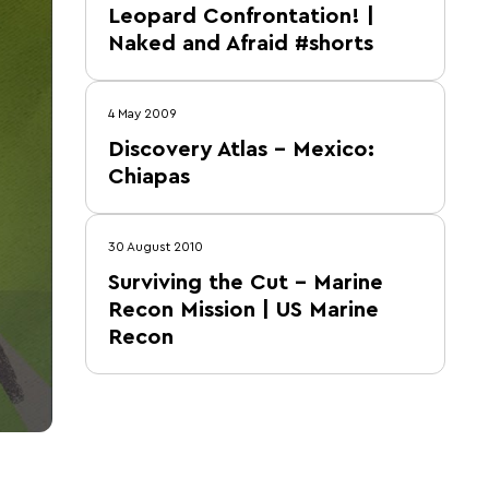
Leopard Confrontation! |
Naked and Afraid #shorts
4 May 2009
Discovery Atlas – Mexico:
Chiapas
30 August 2010
Surviving the Cut – Marine
Recon Mission | US Marine
Recon