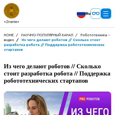
Ru
«Znanie»
HOME
НАУЧНО-ПОПУЛЯРНЫЙ КАНАЛ
Робототехника -
видео
Из чего делают роботов // Сколько стоит
разработка робота // Поддержка робототехнических
стартапов
Из чего делают роботов // Сколько
стоит разработка робота // Поддержка
робототехнических стартапов