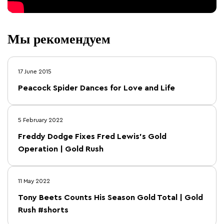
Мы рекомендуем
17 June 2015
Peacock Spider Dances for Love and Life
5 February 2022
Freddy Dodge Fixes Fred Lewis's Gold
Operation | Gold Rush
11 May 2022
Tony Beets Counts His Season Gold Total | Gold
Rush #shorts