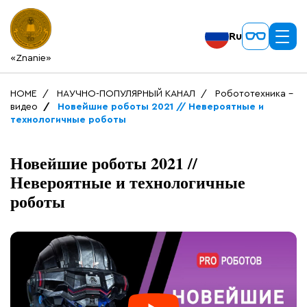
Ru
«Znanie»
HOME
НАУЧНО-ПОПУЛЯРНЫЙ КАНАЛ
Робототехника -
видео
Новейшие роботы 2021 // Невероятные и
технологичные роботы
Новейшие роботы 2021 //
Невероятные и технологичные
роботы