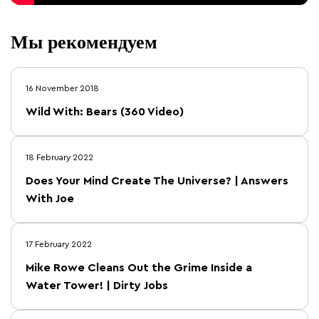
Мы рекомендуем
16 November 2018
Wild With: Bears (360 Video)
18 February 2022
Does Your Mind Create The Universe? | Answers
With Joe
17 February 2022
Mike Rowe Cleans Out the Grime Inside a
Water Tower! | Dirty Jobs