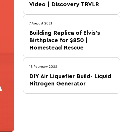
Video | Discovery TRVLR
7 August 2021
Building Replica of Elvis's
Birthplace for $850 |
Homestead Rescue
18 February 2022
DIY Air Liquefier Build- Liquid
Nitrogen Generator