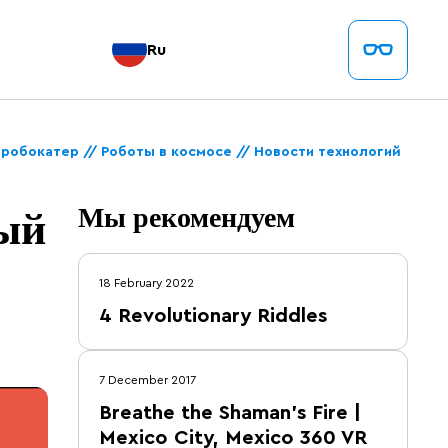
Ru
робокатер // Роботы в космосе // Новости технологий
ный
Мы рекомендуем
18 February 2022
4 Revolutionary Riddles
7 December 2017
Breathe the Shaman’s Fire |
Mexico City, Mexico 360 VR