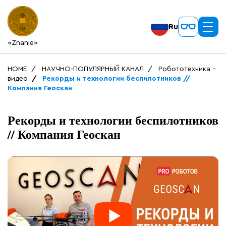
Ru
«Znanie»
HOME
НАУЧНО-ПОПУЛЯРНЫЙ КАНАЛ
Робототехника -
видео
Рекорды и технологии беспилотников //
Компания Геоскан
Рекорды и технологии беспилотников
// Компания Геоскан