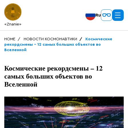
Ru
«Znanie»
HOME
НОВОСТИ КОСМОНАВТИКИ
Космические
рекордсмены – 12 самых больших объектов во
Вселенной
Космические рекордсмены – 12
самых больших объектов во
Вселенной