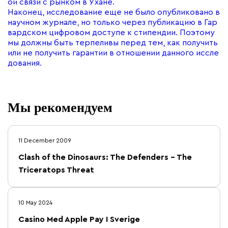
ой связи с рынком в Ухане.
Наконец, исследование еще не было опубликовано в
научном журнале, но только через публикацию в
Гар
вардском цифровом доступе к стипендии. Поэтому
мы должны быть терпеливы перед тем, как получить
или не получить гарантии в отношении данного иссле
дования.
Мы рекомендуем
11 December 2009
Clash of the Dinosaurs: The Defenders – The
Triceratops Threat
10 May 2024
Casino Med Apple Pay I Sverige