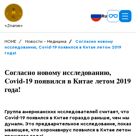
Ru
«Znanie»
HOME
Новости - Медицина
Согласно новому
исследованию, Covid-19 появился в Китае летом 2019
года!
Согласно новому исследованию,
Covid-19 появился в Китае летом 2019
года!
Группа американских исследователей считает, что
Covid-19 появился в Китае гораздо раньше, чем мы
думали. Это предварительное исследование, показ
ывающее, что коронавирус появился в Китае летом