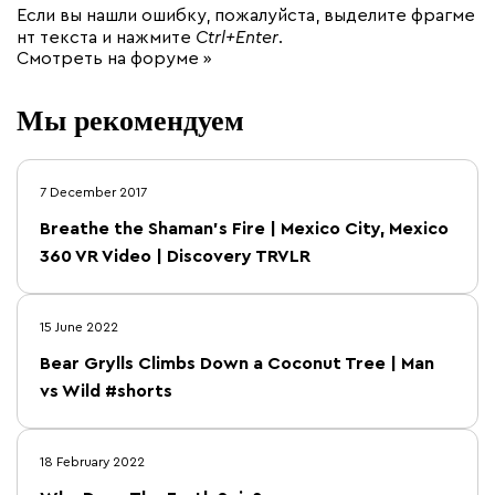
Если вы нашли ошибку, пожалуйста, выделите фрагме
нт текста и нажмите
Ctrl+Enter
.
Смотреть на форуме »
Мы рекомендуем
7 December 2017
Breathe the Shaman’s Fire | Mexico City, Mexico
360 VR Video | Discovery TRVLR
15 June 2022
Bear Grylls Climbs Down a Coconut Tree | Man
vs Wild #shorts
18 February 2022