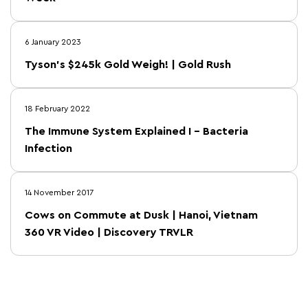
6 January 2023
Tyson's $245k Gold Weigh! | Gold Rush
18 February 2022
The Immune System Explained I – Bacteria
Infection
14 November 2017
Cows on Commute at Dusk | Hanoi, Vietnam
360 VR Video | Discovery TRVLR