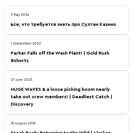
3 May 2024
все, что требуется знать про Султан Казино
1 September 2022
Parker Falls off the Wash Plant! | Gold Rush
#shorts
27 June 2023
HUGE WAVES & a loose picking boom nearly
take out crew members! | Deadliest Catch |
Discovery
18 August 2018