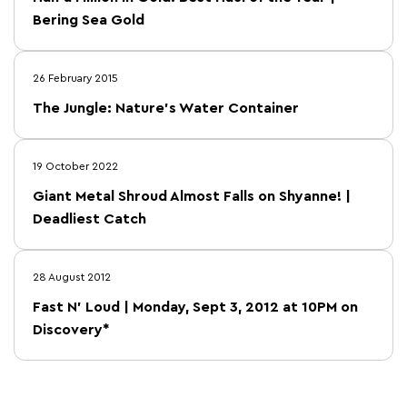
Bering Sea Gold
26 February 2015
The Jungle: Nature's Water Container
19 October 2022
Giant Metal Shroud Almost Falls on Shyanne! |
Deadliest Catch
28 August 2012
Fast N' Loud | Monday, Sept 3, 2012 at 10PM on
Discovery*