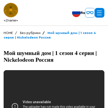
Ru
«Znanie»
HOME
Без рубрики
Мой шумный дом | 1 сезон 4
серия | Nickelodeon Россия
Мой шумный дом | 1 сезон 4 серия |
Nickelodeon Россия