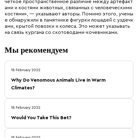
четкое пространственное различие между артефакт
ами и костями животных, связанных с человеческими
костями», — указывают авторы. Помимо этого, учены
е обнаружили в памятнике фигурки лошадей с уздечк
ами, крытой повозки и колеса. Это может указывать
на связь кургана со скотоводами-кочевниками.
Мы рекомендуем
18 February 2022
Why Do Venomous Animals Live In Warm
Climates?
18 February 2022
Would You Take This Bet?
18 February 2022