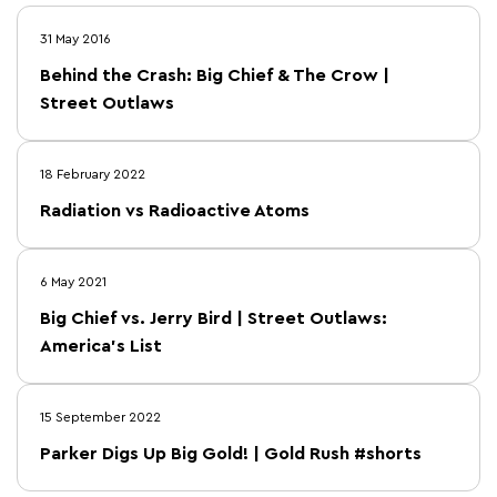
31 May 2016
Behind the Crash: Big Chief & The Crow |
Street Outlaws
18 February 2022
Radiation vs Radioactive Atoms
6 May 2021
Big Chief vs. Jerry Bird | Street Outlaws:
America's List
15 September 2022
Parker Digs Up Big Gold! | Gold Rush #shorts