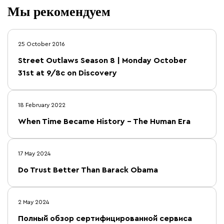
Мы рекомендуем
25 October 2016
Street Outlaws Season 8 | Monday October
31st at 9/8c on Discovery
18 February 2022
When Time Became History – The Human Era
17 May 2024
Do Trust Better Than Barack Obama
2 May 2024
Полный обзор сертифицированной сервиса