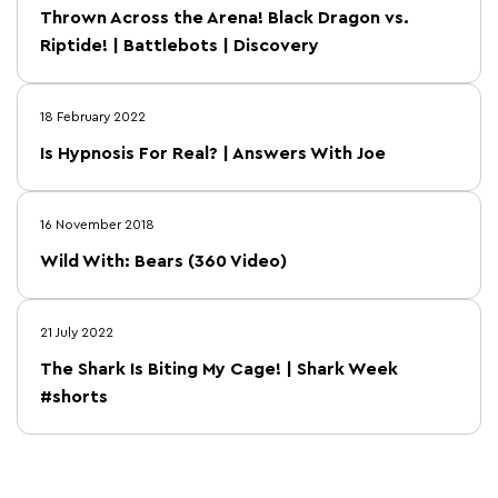
Thrown Across the Arena! Black Dragon vs.
Riptide! | Battlebots | Discovery
18 February 2022
Is Hypnosis For Real? | Answers With Joe
16 November 2018
Wild With: Bears (360 Video)
21 July 2022
The Shark Is Biting My Cage! | Shark Week
#shorts