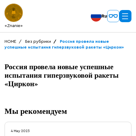
Ru
«Znanie»
HOME
Без рубрики
Россия провела новые
успешные испытания гиперзвуковой ракеты «Циркон»
Россия провела новые успешные
испытания гиперзвуковой ракеты
«Циркон»
Мы рекомендуем
4 May 2023