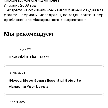
Королева, Алексей Дмитриев
Украина 2008 год
Смотрите на официальном канале фильмы студии Ква
ртал 95 – сериалы, мелодрамы, комедии Контент пер
ероблений для міжнародного використання
Мы рекомендуем
18 February 2022
How Old Is The Earth?
18 May 2024
Glucea Blood Sugar: Essential Guide to
Managing Your Levels
17 April 2022