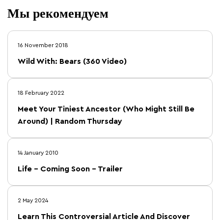
Мы рекомендуем
16 November 2018
Wild With: Bears (360 Video)
18 February 2022
Meet Your Tiniest Ancestor (Who Might Still Be
Around) | Random Thursday
14 January 2010
Life – Coming Soon – Trailer
2 May 2024
Learn This Controversial Article And Discover