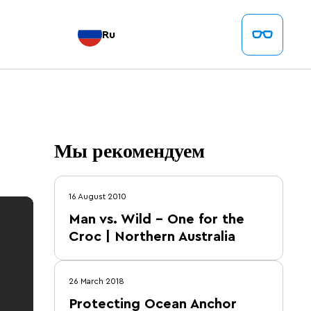
Ru
Мы рекомендуем
16 August 2010
Man vs. Wild – One for the
Croc | Northern Australia
26 March 2018
Protecting Ocean Anchor