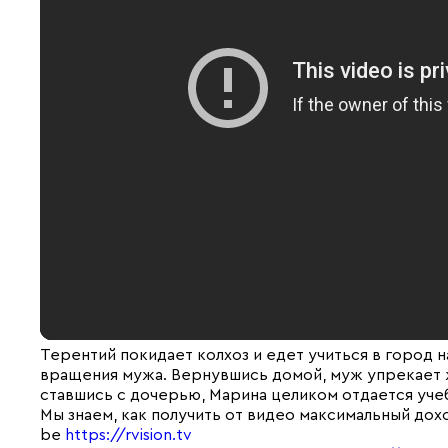
Терентий покидает колхоз и едет учиться в город 
вращения мужа. Вернувшись домой, муж упрекает ж
ставшись с дочерью, Марина целиком отдается уче
Мы знаем, как получить от видео максимальный дох
be
https://rvision.tv