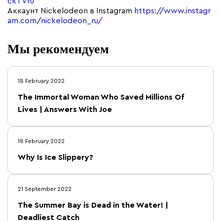
ckTVru
Аккаунт Nickelodeon в Instagram
https://www.instagr
am.com/nickelodeon_ru/
Мы рекомендуем
18 February 2022
The Immortal Woman Who Saved Millions Of
Lives | Answers With Joe
18 February 2022
Why Is Ice Slippery?
21 September 2022
The Summer Bay is Dead in the Water! |
Deadliest Catch