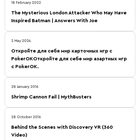
18 February 2022
The Mysterious London Attacker Who May Have
Inspired Batman | Answers With Joe
2 May 2024
Откройте для себя мир карточных игр с
PokerOKОткройте для себе мир азартных игр
с PokerOK.
28 January 2016
Shrimp Cannon Fail | MythBusters
28 October 2016
Behind the Scenes with Discovery VR (360
Video)