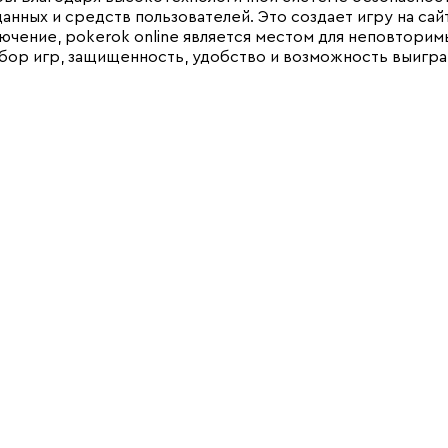
анных и средств пользователей. Это создает игру на сай
лючение, pokerok online является местом для неповторим
бор игр, защищенность, удобство и возможность выигра