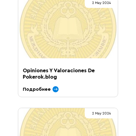
2 May 2024
Opiniones Y Valoraciones De
Pokerok.blog
Подробнее
2 May 2024