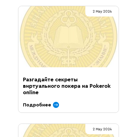
2 May 2024
Разгадайте секреты
виртуального покера на Pokerok
online
Подробнее
2 May 2024