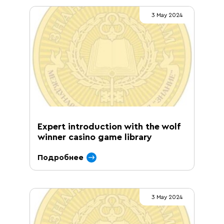
3 May 2024
Expert introduction with the wolf
winner casino game library
Подробнее
3 May 2024