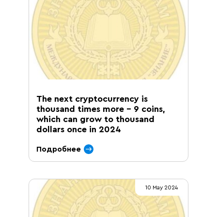
The next cryptocurrency is
thousand times more – 9 coins,
which can grow to thousand
dollars once in 2024
Подробнее
10 May 2024