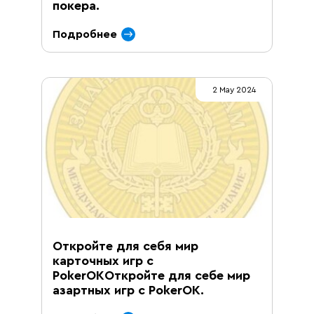
покера.
Подробнее
2 May 2024
Откройте для себя мир
карточных игр с
PokerOKОткройте для себе мир
азартных игр с PokerOK.