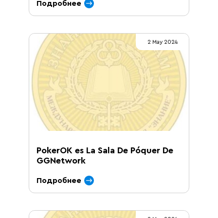
Подробнее
2 May 2024
PokerOK es La Sala De Póquer De
GGNetwork
Подробнее