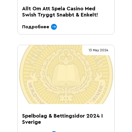
Allt Om Att Spela Casino Med
Swish Tryggt Snabbt & Enkelt!
Подробнее
13 May 2024
Spelbolag & Bettingsidor 2024 I
Sverige