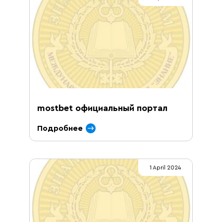
mostbet официальный портал
Подробнее
1 April 2024