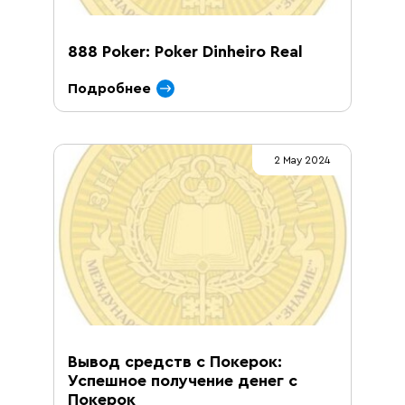
888 Poker: Poker Dinheiro Real
Подробнее
2 May 2024
Вывод средств c Покерок:
Успешное получение денег с
Покерок