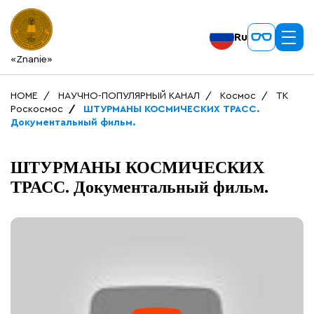
Ru
«Znanie»
HOME
НАУЧНО-ПОПУЛЯРНЫЙ КАНАЛ
Космос
ТК
Роскосмос
ШТУРМАНЫ КОСМИЧЕСКИХ ТРАСС.
Документальный фильм.
ШТУРМАНЫ КОСМИЧЕСКИХ
ТРАСС. Документальный фильм.