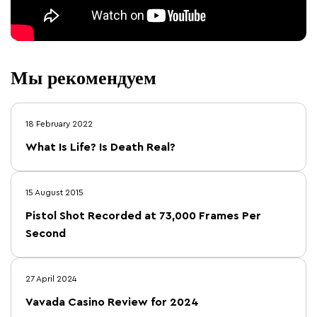
Мы рекомендуем
18 February 2022
What Is Life? Is Death Real?
15 August 2015
Pistol Shot Recorded at 73,000 Frames Per
Second
27 April 2024
Vavada Casino Review for 2024