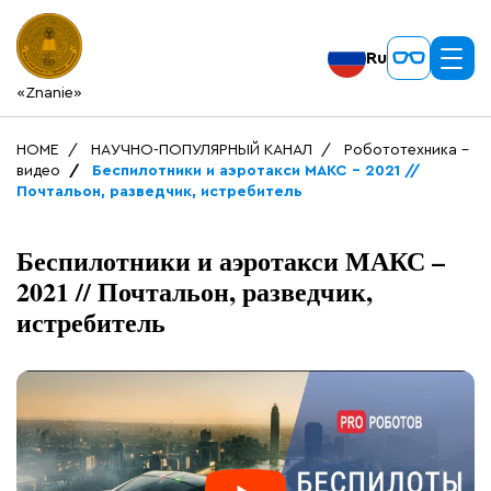
Ru
«Znanie»
HOME
НАУЧНО-ПОПУЛЯРНЫЙ КАНАЛ
Робототехника -
видео
Беспилотники и аэротакси МАКС – 2021 //
Почтальон, разведчик, истребитель
Беспилотники и аэротакси МАКС –
2021 // Почтальон, разведчик,
истребитель