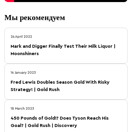
Мы рекомендуем
24 April 2022
Mark and Digger Finally Test Their Milk Liquor |
Moonshiners
16 January 2023
Fred Lewis Doubles Season Gold With Risky
Strategy! | Gold Rush
18 March 2023
450 Pounds of Gold!? Does Tyson Reach His
Goal? | Gold Rush | Discovery