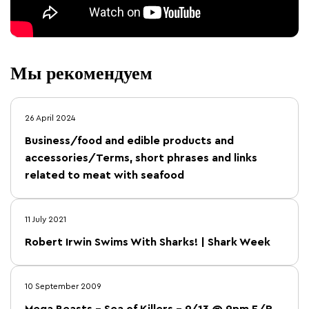
Мы рекомендуем
26 April 2024
Business/food and edible products and
accessories/Terms, short phrases and links
related to meat with seafood
11 July 2021
Robert Irwin Swims With Sharks! | Shark Week
10 September 2009