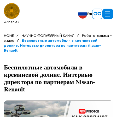
Ru
«Znanie»
HOME
НАУЧНО-ПОПУЛЯРНЫЙ КАНАЛ
Робототехника -
видео
Беспилотные автомобили в кремниевой
долине. Интервью директора по партнерам Nissan-
Renault
Беспилотные автомобили в
кремниевой долине. Интервью
директора по партнерам Nissan-
Renault