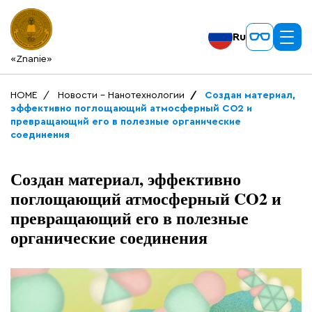
Ru
«Znanie»
HOME
Новости - Нанотехнологии
Создан материал,
эффективно поглощающий атмосферный CO2 и
превращающий его в полезные органические
соединения
Создан материал, эффективно
поглощающий атмосферный CO2 и
превращающий его в полезные
органические соединения