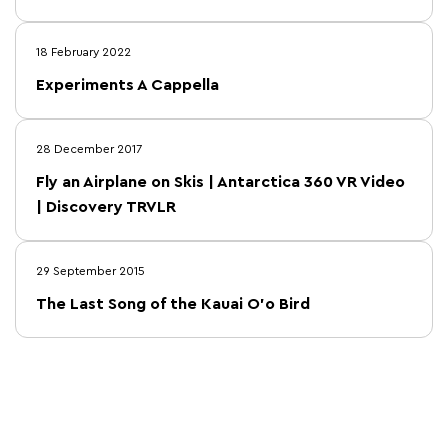
18 February 2022
Experiments A Cappella
28 December 2017
Fly an Airplane on Skis | Antarctica 360 VR Video
| Discovery TRVLR
29 September 2015
The Last Song of the Kauai O'o Bird