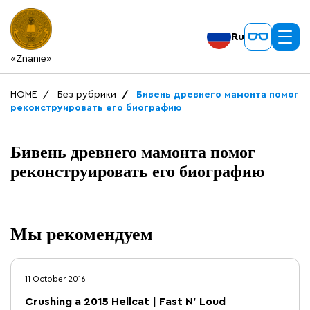
Ru
«Znanie»
HOME
Без рубрики
Бивень древнего мамонта помог
реконструировать его биографию
Бивень древнего мамонта помог
реконструировать его биографию
Мы рекомендуем
11 October 2016
Crushing a 2015 Hellcat | Fast N' Loud